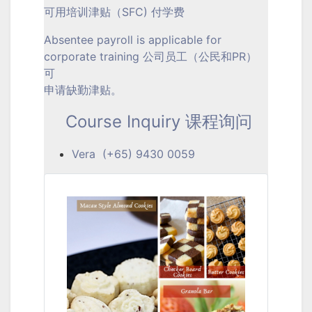
可用培训津贴（SFC) 付学费
Absentee payroll is applicable for
corporate training 公司员工（公民和PR）
可
申请缺勤津贴。
Course Inquiry 课程询问
Vera (+65) 9430 0059