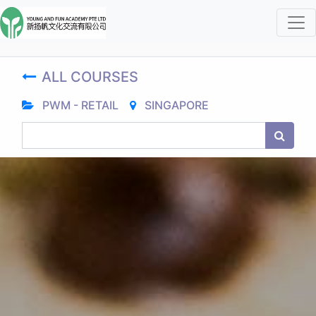
ALL COURSES
PWM - RETAIL
SINGAPORE