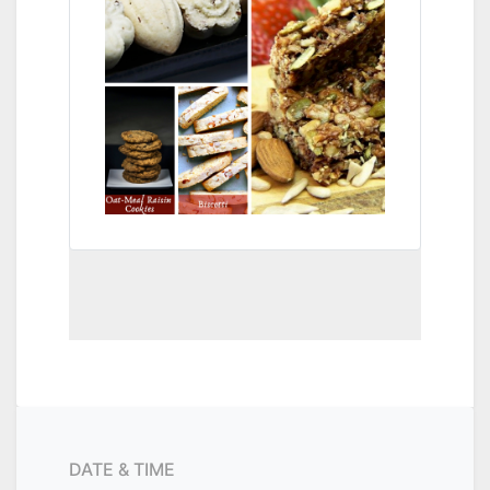
DATE & TIME